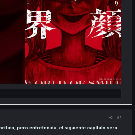
#2
rífica, pero entretenida, el siguiente capítulo será