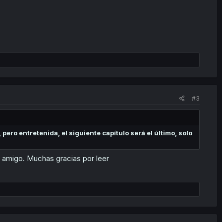
#3
pero entretenida, el siguiente capítulo será el último, solo
mi amigo. Muchas gracias por leer