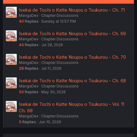
Isekai de Tochi o Katte Noujou o Tsukurou - Ch. 71
MangaDex
Chapter Discussions
40
Replies
Sunday at 12:57 PM
Isekai de Tochi o Katte Noujou o Tsukurou - Ch. 69
MangaDex
Chapter Discussions
44
Replies
Jul 28, 2026
Isekai de Tochi o Katte Noujou o Tsukurou - Ch. 70
MangaDex
Chapter Discussions
28
Replies
Jul 11, 2026
Isekai de Tochi o Katte Noujou o Tsukurou - Ch. 68
MangaDex
Chapter Discussions
50
Replies
May 30, 2026
Isekai de Tochi o Katte Noujou o Tsukurou - Vol. 11
Ch. 68
MangaDex
Chapter Discussions
5
Replies
Jun 10, 2026