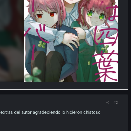
#2
 extras del autor agradeciendo lo hicieron chistoso