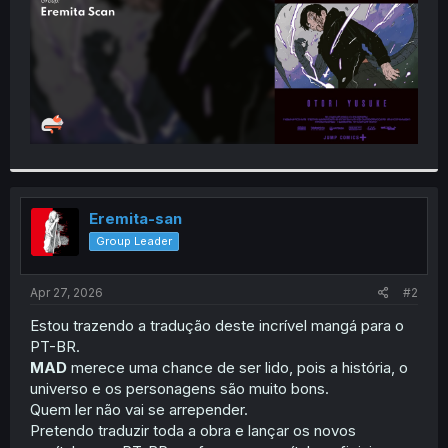
Eremita-san
Group Leader
Apr 27, 2026
#2
Estou trazendo a tradução deste incrível mangá para o
PT-BR.
MAD
merece uma chance de ser lido, pois a história, o
universo e os personagens são muito bons.
Quem ler não vai se arrepender.
Pretendo traduzir toda a obra e lançar os novos