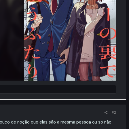
#2
 pouco de noção que elas são a mesma pessoa ou só não