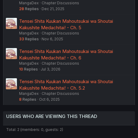
MangaDex
Chapter Discussions
28
Replies
Dec 21, 2025
Tensei Shita Kuukan Mahoutsukai wa Shoutai
Kakushite Medachitai! - Ch. 5
MangaDex
Chapter Discussions
33
Replies
Nov 6, 2025
Tensei Shita Kuukan Mahoutsukai wa Shoutai
Kakushite Medachitai! - Ch. 6
MangaDex
Chapter Discussions
10
Replies
Jul 3, 2026
Tensei Shita Kuukan Mahoutsukai wa Shoutai
Kakushite Medachitai! - Ch. 5.2
MangaDex
Chapter Discussions
8
Replies
Oct 6, 2025
USERS WHO ARE VIEWING THIS THREAD
Total: 2 (members: 0, guests: 2)