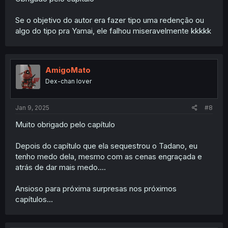
Se o objetivo do autor era fazer tipo uma redenção ou
algo do tipo pra Yamai, ele falhou miseravelmente kkkkk
AmigoMato
Dex-chan lover
Jan 9, 2025
#8
Muito obrigado pelo capítulo
Depois do capítulo que ela sequestrou o Tadano, eu
tenho medo dela, mesmo com as cenas engraçada e
atrás de dar mais medo....
Ansioso para próxima surpresas nos próximos
capítulos...