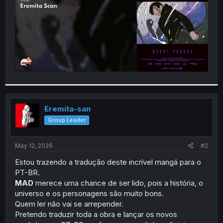
Eremita-san
Group Leader
May 12, 2026
#2
Estou trazendo a tradução deste incrível mangá para o
PT-BR.
MAD
merece uma chance de ser lido, pois a história, o
universo e os personagens são muito bons.
Quem ler não vai se arrepender.
Pretendo traduzir toda a obra e lançar os novos