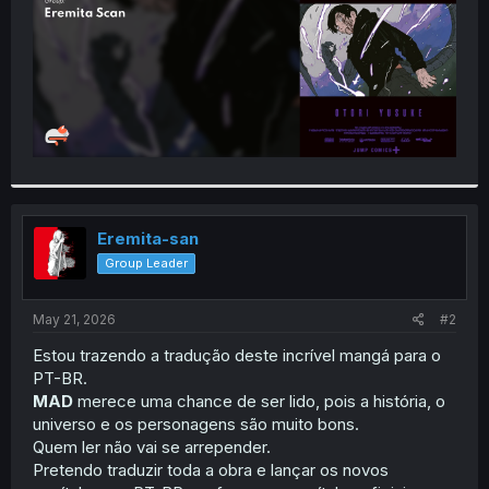
Eremita-san
Group Leader
May 21, 2026
#2
Estou trazendo a tradução deste incrível mangá para o
PT-BR.
MAD
merece uma chance de ser lido, pois a história, o
universo e os personagens são muito bons.
Quem ler não vai se arrepender.
Pretendo traduzir toda a obra e lançar os novos