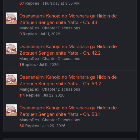
67
Replies
Thursday at 3:55 PM
Osananajimi Kanojo no Morahara ga Hidoin de
Zetsuen Sengen shite Yatta - Ch. 43
MangaDex
Chapter Discussions
0
Replies
Jul 11, 2026
Osananajimi Kanojo no Morahara ga Hidoin de
Zetsuen Sengen shite Yatta - Ch. 42.2
MangaDex
Chapter Discussions
1
Replies
Jul 9, 2026
Osananajimi Kanojo no Morahara ga Hidoin de
Zetsuen Sengen shite Yatta - Ch. 53.2
MangaDex
Chapter Discussions
114
Replies
Jul 22, 2026
Osananajimi Kanojo no Morahara ga Hidoin de
Zetsuen Sengen shite Yatta - Ch. 53.1
MangaDex
Chapter Discussions
60
Replies
Jun 29, 2026