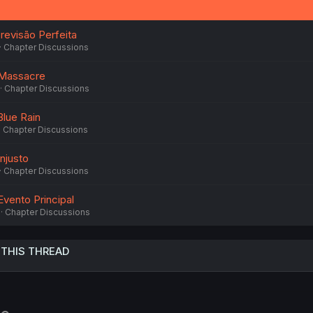
revisão Perfeita
Chapter Discussions
 Massacre
Chapter Discussions
Blue Rain
Chapter Discussions
Injusto
Chapter Discussions
Evento Principal
Chapter Discussions
 THIS THREAD