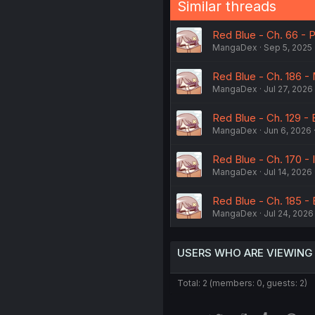
Similar threads
Red Blue - Ch. 66 - P
MangaDex
Sep 5, 2025
Red Blue - Ch. 186 -
MangaDex
Jul 27, 2026
Red Blue - Ch. 129 - 
MangaDex
Jun 6, 2026
Red Blue - Ch. 170 - 
MangaDex
Jul 14, 2026
Red Blue - Ch. 185 - 
MangaDex
Jul 24, 2026
USERS WHO ARE VIEWING
Total: 2 (members: 0, guests: 2)