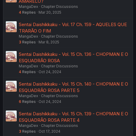
AMARELO?
MangaDex
Chapter Discussions
4
Replies
Mar 20, 2025
Sentai Daishikkaku - Vol. 17 Ch. 159 - AQUELES QUE
TRARÃO O FIM
MangaDex
Chapter Discussions
3
Replies
Mar 8, 2025
Sentai Daishikkaku - Vol. 15 Ch. 136 - CHOPMAN E O
ESQUADRÃO ROSA
MangaDex
Chapter Discussions
4
Replies
Oct 24, 2024
Sentai Daishikkaku - Vol. 15 Ch. 140 - CHOPMAN E O
ESQUADRÃO ROSA PARTE 5
MangaDex
Chapter Discussions
6
Replies
Oct 24, 2024
Sentai Daishikkaku - Vol. 15 Ch. 139 - CHOPMAN E O
ESQUADRÃO ROSA PARTE 4
MangaDex
Chapter Discussions
3
Replies
Oct 17, 2024