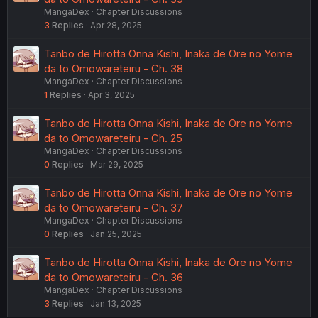
MangaDex
Chapter Discussions
3
Replies
Apr 28, 2025
Tanbo de Hirotta Onna Kishi, Inaka de Ore no Yome
da to Omowareteiru - Ch. 38
MangaDex
Chapter Discussions
1
Replies
Apr 3, 2025
Tanbo de Hirotta Onna Kishi, Inaka de Ore no Yome
da to Omowareteiru - Ch. 25
MangaDex
Chapter Discussions
0
Replies
Mar 29, 2025
Tanbo de Hirotta Onna Kishi, Inaka de Ore no Yome
da to Omowareteiru - Ch. 37
MangaDex
Chapter Discussions
0
Replies
Jan 25, 2025
Tanbo de Hirotta Onna Kishi, Inaka de Ore no Yome
da to Omowareteiru - Ch. 36
MangaDex
Chapter Discussions
3
Replies
Jan 13, 2025