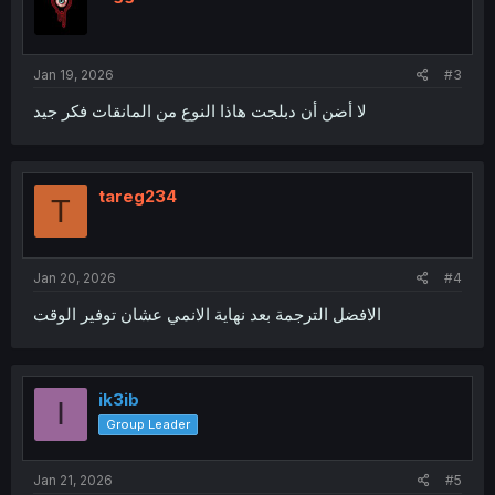
Jan 19, 2026
#3
لا أضن أن دبلجت هاذا النوع من المانقات فكر جيد
tareg234
T
Jan 20, 2026
#4
الافضل الترجمة بعد نهاية الانمي عشان توفير الوقت
ik3ib
I
Group Leader
Jan 21, 2026
#5