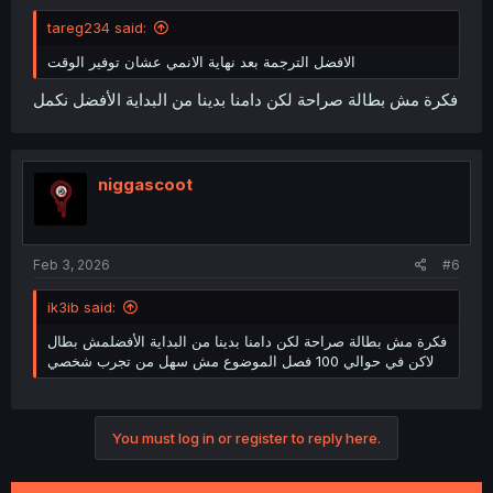
tareg234 said:
الافضل الترجمة بعد نهاية الانمي عشان توفير الوقت
فكرة مش بطالة صراحة لكن دامنا بدينا من البداية الأفضل نكمل
niggascoot
Feb 3, 2026
#6
ik3ib said:
فكرة مش بطالة صراحة لكن دامنا بدينا من البداية الأفضلمش بطال
لاكن في حوالي 100 فصل الموضوع مش سهل من تجرب شخصي
You must log in or register to reply here.