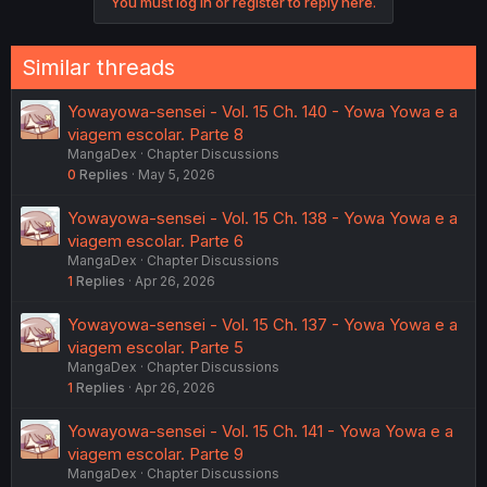
You must log in or register to reply here.
Similar threads
Yowayowa-sensei - Vol. 15 Ch. 140 - Yowa Yowa e a
viagem escolar. Parte 8
MangaDex
Chapter Discussions
0
Replies
May 5, 2026
Yowayowa-sensei - Vol. 15 Ch. 138 - Yowa Yowa e a
viagem escolar. Parte 6
MangaDex
Chapter Discussions
1
Replies
Apr 26, 2026
Yowayowa-sensei - Vol. 15 Ch. 137 - Yowa Yowa e a
viagem escolar. Parte 5
MangaDex
Chapter Discussions
1
Replies
Apr 26, 2026
Yowayowa-sensei - Vol. 15 Ch. 141 - Yowa Yowa e a
viagem escolar. Parte 9
MangaDex
Chapter Discussions