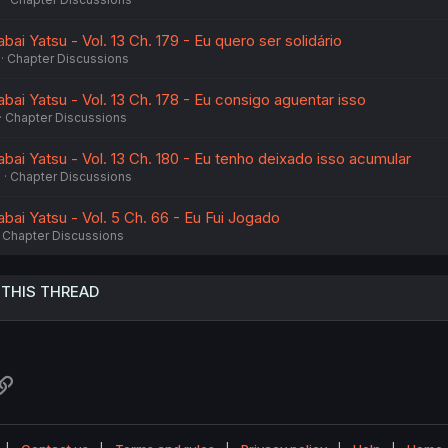
ai Yatsu - Vol. 13 Ch. 179 - Eu quero ser solidário
Chapter Discussions
ai Yatsu - Vol. 13 Ch. 178 - Eu consigo aguentar isso
Chapter Discussions
ai Yatsu - Vol. 13 Ch. 180 - Eu tenho deixado isso acumular
6
Chapter Discussions
bai Yatsu - Vol. 5 Ch. 66 - Eu Fui Jogado
Chapter Discussions
 THIS THREAD
atsApp
Link