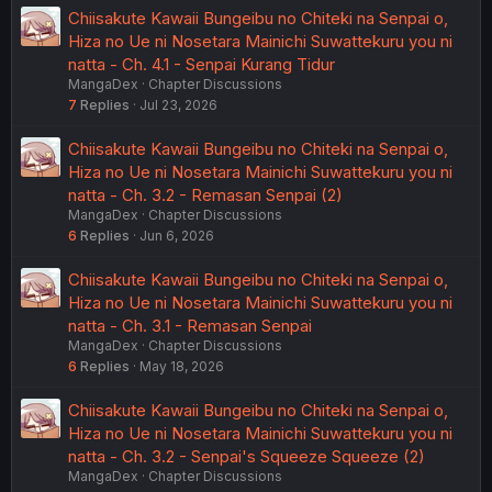
Chiisakute Kawaii Bungeibu no Chiteki na Senpai o,
Hiza no Ue ni Nosetara Mainichi Suwattekuru you ni
natta - Ch. 4.1 - Senpai Kurang Tidur
MangaDex
Chapter Discussions
7
Replies
Jul 23, 2026
Chiisakute Kawaii Bungeibu no Chiteki na Senpai o,
Hiza no Ue ni Nosetara Mainichi Suwattekuru you ni
natta - Ch. 3.2 - Remasan Senpai (2)
MangaDex
Chapter Discussions
6
Replies
Jun 6, 2026
Chiisakute Kawaii Bungeibu no Chiteki na Senpai o,
Hiza no Ue ni Nosetara Mainichi Suwattekuru you ni
natta - Ch. 3.1 - Remasan Senpai
MangaDex
Chapter Discussions
6
Replies
May 18, 2026
Chiisakute Kawaii Bungeibu no Chiteki na Senpai o,
Hiza no Ue ni Nosetara Mainichi Suwattekuru you ni
natta - Ch. 3.2 - Senpai's Squeeze Squeeze (2)
MangaDex
Chapter Discussions