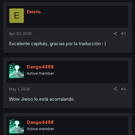
Existo.
E
Apr 30, 2026
#3
Excelente capítulo, gracias por la traducción : )
Dango4498
Active member
May 1, 2026
#4
Wow Jiwoo lo está acorralando
Dango4498
Active member