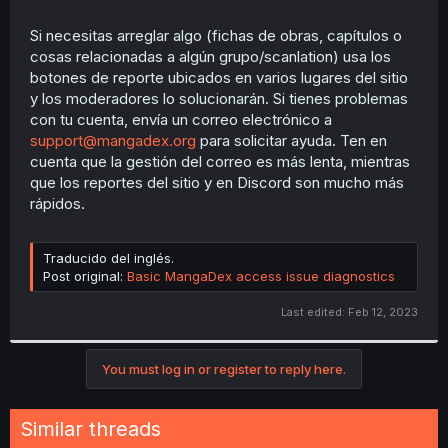
Si necesitas arreglar algo (fichas de obras, capítulos o
cosas relacionadas a algún grupo/scanlation) usa los
botones de reporte ubicados en varios lugares del sitio
y los moderadores lo solucionarán. Si tienes problemas
con tu cuenta, envía un correo electrónico a
support@mangadex.org
para solicitar ayuda. Ten en
cuenta que la gestión del correo es más lenta, mientras
que los reportes del sitio y en Discord son mucho más
rápidos.
Traducido del inglés.
Post original:
Basic MangaDex access issue diagnostics
Last edited:
Feb 12, 2023
You must log in or register to reply here.
Similar threads