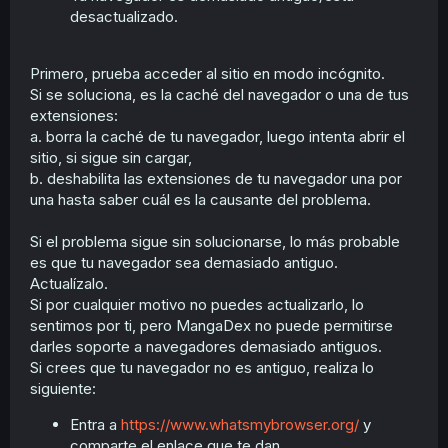
desactualizado.
Primero, prueba acceder al sitio en modo incógnito.
Si se soluciona, es la caché del navegador o una de tus
extensiones:
a. borra la caché de tu navegador, luego intenta abrir el
sitio, si sigue sin cargar,
b. deshabilita las extensiones de tu navegador una por
una hasta saber cuál es la causante del problema.
Si el problema sigue sin solucionarse, lo más probable
es que tu navegador sea demasiado antiguo.
Actualízalo.
Si por cualquier motivo no puedes actualizarlo, lo
sentimos por ti, pero MangaDex no puede permitirse
darles soporte a navegadores demasiado antiguos.
Si crees que tu navegador no es antiguo, realiza lo
siguiente:
Entra a
https://www.whatsmybrowser.org/
y
comparte el enlace que te dan.