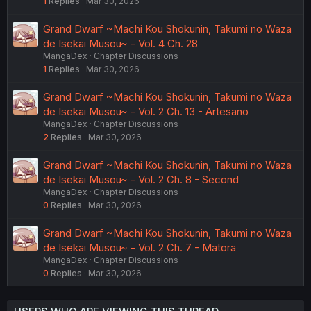
1
Replies
Mar 30, 2026
Grand Dwarf ~Machi Kou Shokunin, Takumi no Waza
de Isekai Musou~ - Vol. 4 Ch. 28
MangaDex
Chapter Discussions
1
Replies
Mar 30, 2026
Grand Dwarf ~Machi Kou Shokunin, Takumi no Waza
de Isekai Musou~ - Vol. 2 Ch. 13 - Artesano
MangaDex
Chapter Discussions
2
Replies
Mar 30, 2026
Grand Dwarf ~Machi Kou Shokunin, Takumi no Waza
de Isekai Musou~ - Vol. 2 Ch. 8 - Second
MangaDex
Chapter Discussions
0
Replies
Mar 30, 2026
Grand Dwarf ~Machi Kou Shokunin, Takumi no Waza
de Isekai Musou~ - Vol. 2 Ch. 7 - Matora
MangaDex
Chapter Discussions
0
Replies
Mar 30, 2026