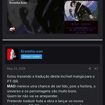
Eremita-san
Group Leader
May 24, 2026
#2
Estou trazendo a tradução deste incrível mangá para o
PT-BR.
MAD
merece uma chance de ser lido, pois a história, o
universo e os personagens são muito bons.
Quem ler não vai se arrepender.
Pretendo traduzir toda a obra e lançar os novos