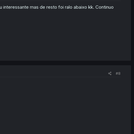
interessante mas de resto foi ralo abaixo kk. Continuo
#8