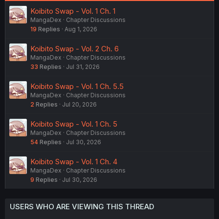
Koibito Swap - Vol. 1 Ch. 1
MangaDex
Chapter Discussions
19
Replies
Aug 1, 2026
Koibito Swap - Vol. 2 Ch. 6
MangaDex
Chapter Discussions
33
Replies
Jul 31, 2026
Koibito Swap - Vol. 1 Ch. 5.5
MangaDex
Chapter Discussions
2
Replies
Jul 20, 2026
Koibito Swap - Vol. 1 Ch. 5
MangaDex
Chapter Discussions
54
Replies
Jul 30, 2026
Koibito Swap - Vol. 1 Ch. 4
MangaDex
Chapter Discussions
9
Replies
Jul 30, 2026
USERS WHO ARE VIEWING THIS THREAD