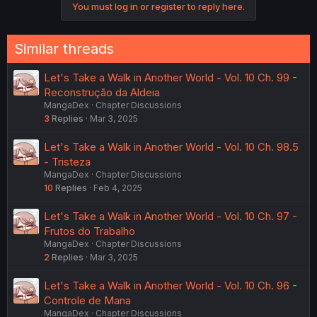
You must log in or register to reply here.
Similar threads
Let's Take a Walk in Another World - Vol. 10 Ch. 99 -
Reconstrução da Aldeia
MangaDex
Chapter Discussions
3
Replies
Mar 3, 2025
Let's Take a Walk in Another World - Vol. 10 Ch. 98.5
- Tristeza
MangaDex
Chapter Discussions
10
Replies
Feb 4, 2025
Let's Take a Walk in Another World - Vol. 10 Ch. 97 -
Frutos do Trabalho
MangaDex
Chapter Discussions
2
Replies
Mar 3, 2025
Let's Take a Walk in Another World - Vol. 10 Ch. 96 -
Controle de Mana
MangaDex
Chapter Discussions