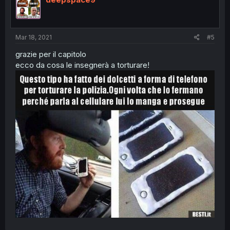
Mar 18, 2021
#5
grazie per il capitolo
ecco da cosa le insegnerà a torturare!