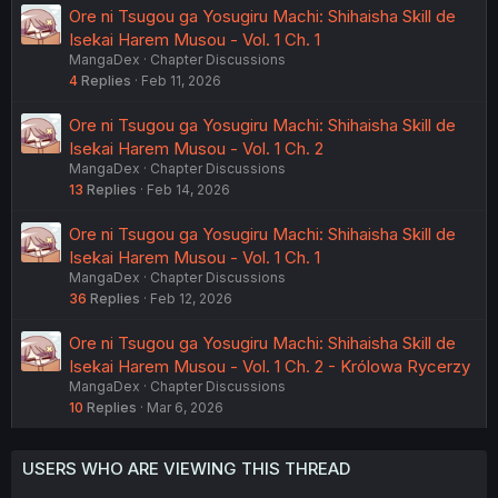
Ore ni Tsugou ga Yosugiru Machi: Shihaisha Skill de
Isekai Harem Musou - Vol. 1 Ch. 1
MangaDex
Chapter Discussions
4
Replies
Feb 11, 2026
Ore ni Tsugou ga Yosugiru Machi: Shihaisha Skill de
Isekai Harem Musou - Vol. 1 Ch. 2
MangaDex
Chapter Discussions
13
Replies
Feb 14, 2026
Ore ni Tsugou ga Yosugiru Machi: Shihaisha Skill de
Isekai Harem Musou - Vol. 1 Ch. 1
MangaDex
Chapter Discussions
36
Replies
Feb 12, 2026
Ore ni Tsugou ga Yosugiru Machi: Shihaisha Skill de
Isekai Harem Musou - Vol. 1 Ch. 2 - Królowa Rycerzy
MangaDex
Chapter Discussions
10
Replies
Mar 6, 2026
USERS WHO ARE VIEWING THIS THREAD