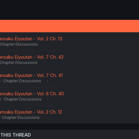
saku Eiyuutan - Vol. 2 Ch. 13
Chapter Discussions
nsaku Eiyuutan - Vol. 7 Ch. 42
Chapter Discussions
saku Eiyuutan - Vol. 7 Ch. 41
6
Chapter Discussions
2
nsaku Eiyuutan - Vol. 6 Ch. 40
6
Chapter Discussions
2
saku Eiyuutan - Vol. 2 Ch. 12
Chapter Discussions
 THIS THREAD