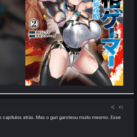
#2
capítulos atrás. Mas o guri garoteou muito mesmo. Esse