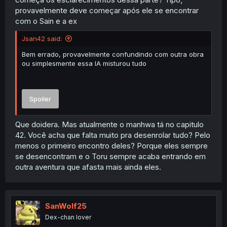
provavelmente deve começar após ele se encontrar
com o Sain e a ex
Jsan42 said:
Bem errado, provavelmente confundindo com outra obra
ou simplesmente essa IA misturou tudo
Spoiler
Que doidera. Mas atualmente o manhwa tá no capitulo
42. Você acha que falta muito pra desenrolar tudo? Pelo
menos o primeiro encontro deles? Porque eles sempre
se desencontram e o Toru sempre acaba entrando em
outra aventura que afasta mais ainda eles.
SanWolf25
Dex-chan lover