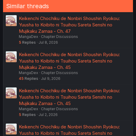
Similar threads
Keikenchi Chochiku de Nonbiri Shoushin Ryokou:
Yuusha to Koibito ni Tsuihou Sareta Senshi no
Mujikaku Zamaa - Ch. 47
MangaDex
Chapter Discussions
5
Replies
Jul 8, 2026
Keikenchi Chochiku de Nonbiri Shoushin Ryokou:
Yuusha to Koibito ni Tsuihou Sareta Senshi no
Mujikaku Zamaa - Ch. 45
MangaDex
Chapter Discussions
45
Replies
Jul 9, 2026
Keikenchi Chochiku de Nonbiri Shoushin Ryokou:
Yuusha to Koibito ni Tsuihou Sareta Senshi no
Mujikaku Zamaa - Ch. 45
MangaDex
Chapter Discussions
5
Replies
Jul 2, 2026
Keikenchi Chochiku de Nonbiri Shoushin Ryokou:
Yuusha to Koibito ni Tsuihou Sareta Senshi no