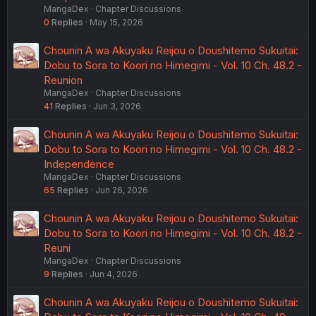
MangaDex
Chapter Discussions
0
Replies
May 15, 2026
Chounin A wa Akuyaku Reijou o Doushitemo Sukuitai:
Dobu to Sora to Koori no Himegimi - Vol. 10 Ch. 48.2 -
Reunion
MangaDex
Chapter Discussions
41
Replies
Jun 3, 2026
Chounin A wa Akuyaku Reijou o Doushitemo Sukuitai:
Dobu to Sora to Koori no Himegimi - Vol. 10 Ch. 48.2 -
Independence
MangaDex
Chapter Discussions
65
Replies
Jun 26, 2026
Chounin A wa Akuyaku Reijou o Doushitemo Sukuitai:
Dobu to Sora to Koori no Himegimi - Vol. 10 Ch. 48.2 -
Reuni
MangaDex
Chapter Discussions
9
Replies
Jun 4, 2026
Chounin A wa Akuyaku Reijou o Doushitemo Sukuitai: